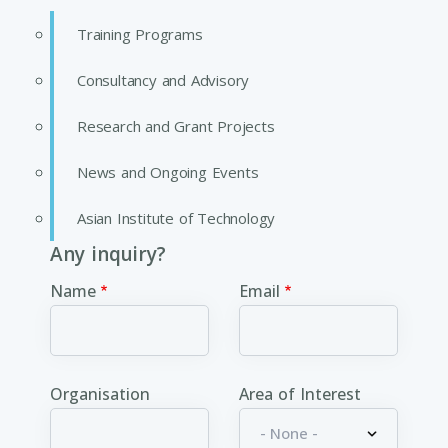
Training Programs
Consultancy and Advisory
Research and Grant Projects
News and Ongoing Events
Asian Institute of Technology
Any inquiry?
Name
Email
Organisation
Area of Interest