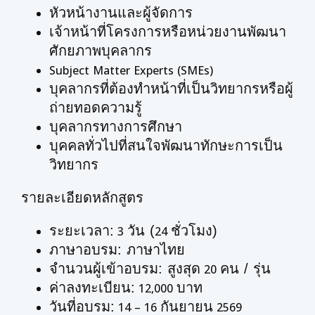
หัวหน้างานและผู้จัดการ
เจ้าหน้าที่โครงการหรือหน่วยงานพัฒนา
ศักยภาพบุคลากร
Subject Matter Experts (SMEs)
บุคลากรที่ต้องทำหน้าที่เป็นวิทยากรหรือผู้
ถ่ายทอดความรู้
บุคลากรทางการศึกษา
บุคคลทั่วไปที่สนใจพัฒนาทักษะการเป็น
วิทยากร
รายละเอียดหลักสูตร
ระยะเวลา:
วัน (
ชั่วโมง)
3
24
ภาษาอบรม: ภาษาไทย
จำนวนผู้เข้าอบรม: สูงสุด
คน / รุ่น
20
ค่าลงทะเบียน:
บาท
12,000
วันที่อบรม:
กันยายน
14 – 16
2569