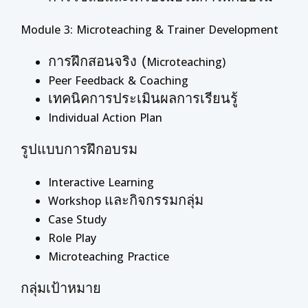
Module 3: Microteaching & Trainer Development
การฝึกสอนจริง (
Microteaching)
Peer Feedback & Coaching
เทคนิคการประเมินผลการเรียนรู้
Individual Action Plan
รูปแบบการฝึกอบรม
Interactive Learning
และกิจกรรมกลุ่ม
Workshop
Case Study
Role Play
Microteaching Practice
กลุ่มเป้าหมาย