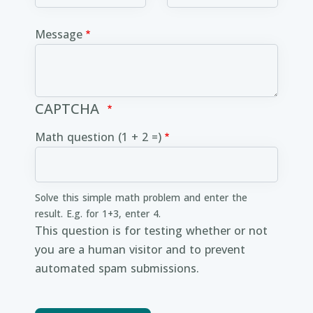
Message
CAPTCHA
Math question (1 + 2 =)
Solve this simple math problem and enter the
result. E.g. for 1+3, enter 4.
This question is for testing whether or not
you are a human visitor and to prevent
automated spam submissions.