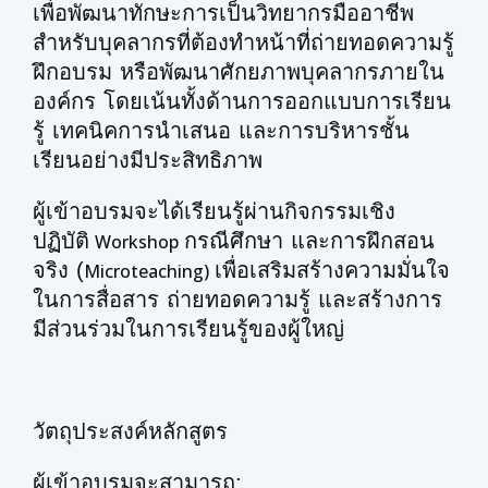
เพื่อพัฒนาทักษะการเป็นวิทยากรมืออาชีพ
สำหรับบุคลากรที่ต้องทำหน้าที่ถ่ายทอดความรู้
ฝึกอบรม หรือพัฒนาศักยภาพบุคลากรภายใน
องค์กร โดยเน้นทั้งด้านการออกแบบการเรียน
รู้ เทคนิคการนำเสนอ และการบริหารชั้น
เรียนอย่างมีประสิทธิภาพ
ผู้เข้าอบรมจะได้เรียนรู้ผ่านกิจกรรมเชิง
ปฏิบัติ
กรณีศึกษา และการฝึกสอน
Workshop
จริง (
เพื่อเสริมสร้างความมั่นใจ
Microteaching)
ในการสื่อสาร ถ่ายทอดความรู้ และสร้างการ
มีส่วนร่วมในการเรียนรู้ของผู้ใหญ่
วัตถุประสงค์หลักสูตร
ผู้เข้าอบรมจะสามารถ: