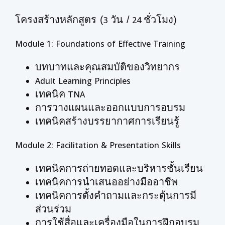
โครงสร้างหลักสูตร (
วัน /
ชั่วโมง)
3
24
Module 1: Foundations of Effective Training
บทบาทและคุณสมบัติของวิทยากร
Adult Learning Principles
เทคนิค
TNA
การวางแผนและออกแบบการอบรม
เทคนิคสร้างบรรยากาศการเรียนรู้
Module 2: Facilitation & Presentation Skills
เทคนิคการถ่ายทอดและบริหารชั้นเรียน
เทคนิคการนำเสนออย่างมืออาชีพ
เทคนิคการตั้งคำถามและกระตุ้นการมี
ส่วนร่วม
การใช้สื่อและเครื่องมือในการฝึกอบรม