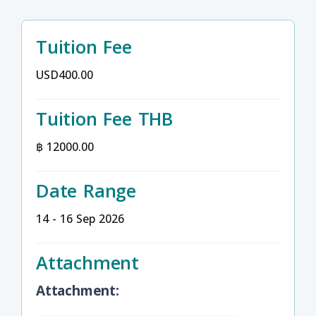
Tuition Fee
USD400.00
Tuition Fee THB
฿ 12000.00
Date Range
14 - 16 Sep 2026
Attachment
Attachment