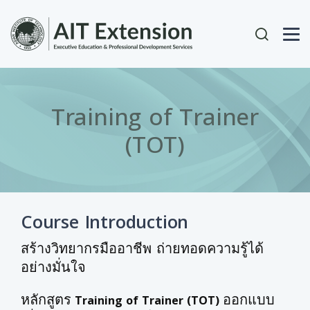
Skip to main content
User acc
Training of Trainer
(TOT)
Course Introduction
สร้างวิทยากรมืออาชีพ ถ่ายทอดความรู้ได้
อย่างมั่นใจ
หลักสูตร
ออกแบบ
Training of Trainer (TOT)