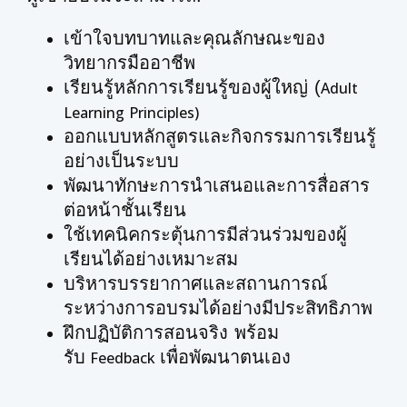
เข้าใจบทบาทและคุณลักษณะของ
วิทยากรมืออาชีพ
เรียนรู้หลักการเรียนรู้ของผู้ใหญ่ (
Adult
Learning Principles)
ออกแบบหลักสูตรและกิจกรรมการเรียนรู้
อย่างเป็นระบบ
พัฒนาทักษะการนำเสนอและการสื่อสาร
ต่อหน้าชั้นเรียน
ใช้เทคนิคกระตุ้นการมีส่วนร่วมของผู้
เรียนได้อย่างเหมาะสม
บริหารบรรยากาศและสถานการณ์
ระหว่างการอบรมได้อย่างมีประสิทธิภาพ
ฝึกปฏิบัติการสอนจริง พร้อม
รับ
เพื่อพัฒนาตนเอง
Feedback