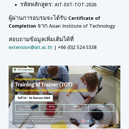
รหัสหลักสูตร:
AIT-EXT-TOT-2026
ผู้ผ่านการอบรมจะได้รับ
Certificate of
จาก
Completion
Asian Institute of Technology
สอบถามข้อมูลเพิ่มเติมได้ที่
extension@ait.ac.th
| +66 (0)2 524 5338